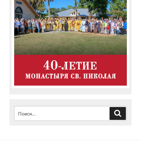
Искать:
Поиск