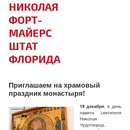
НИКОЛАЯ
ФОРТ-
МАЙЕРС
ШТАТ
ФЛОРИДА
Приглашаем на храмовый
праздник монастыря!
19 декабря
, в день
памяти святителя
Николая
Чудотворца,