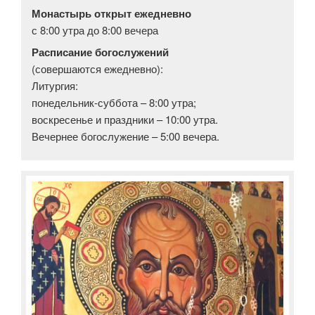
Монастырь открыт ежедневно
с 8:00 утра до 8:00 вечера
Расписание богослужений
(совершаются ежедневно):
Литургия:
понедельник-суббота – 8:00 утра;
воскресенье и праздники – 10:00 утра.
Вечернее богослужение – 5:00 вечера.