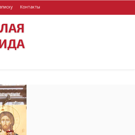
аписку
Контакты
ОЛАЯ
ИДА