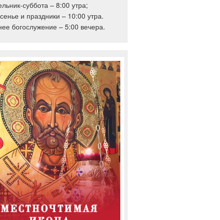
льник-суббота – 8:00 утра;
сенье и праздники – 10:00 утра.
ее богослужение – 5:00 вечера.