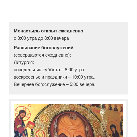
Монастырь открыт ежедневно
с 8:00 утра до 8:00 вечера
Расписание богослужений
(совершаются ежедневно):
Литургия:
понедельник-суббота – 8:00 утра;
воскресенье и праздники – 10:00 утра.
Вечернее богослужение – 5:00 вечера.