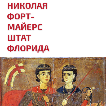
НИКОЛАЯ
ФОРТ-
МАЙЕРС
ШТАТ
ФЛОРИДА