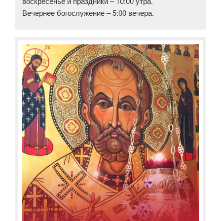
воскресенье и праздники – 10:00 утра.
Вечернее богослужение – 5:00 вечера.