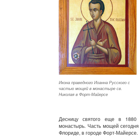
Икона праведного Иоанна Русского с
частью мощей в монастыре св.
Николая в Форт-Майерсе
Десницу святого еще в 1880 
монастырь. Часть мощей сегодня
Флориде, в городе Форт-Майерсе.