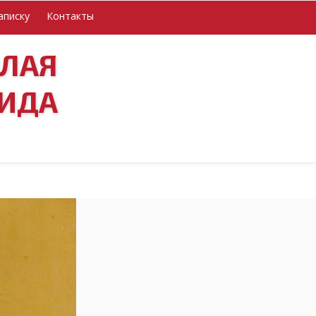
аписку
Контакты
ОЛАЯ
ИДА