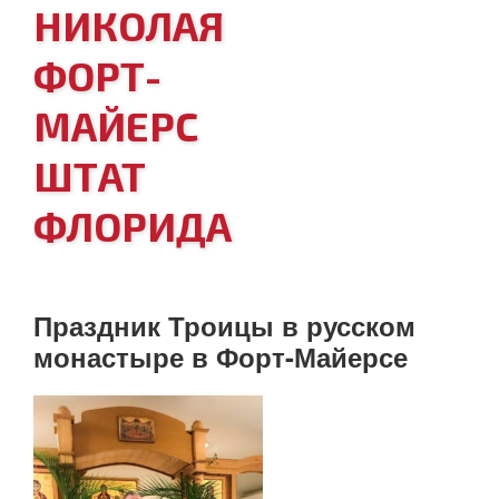
НИКОЛАЯ
ФОРТ-
МАЙЕРС
ШТАТ
ФЛОРИДА
Праздник Троицы в русском
монастыре в Форт-Майерсе