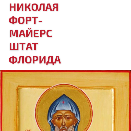
НИКОЛАЯ
ФОРТ-
МАЙЕРС
ШТАТ
ФЛОРИДА