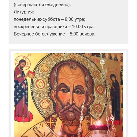
(совершаются ежедневно):
Литургия:
понедельник-суббота – 8:00 утра;
воскресенье и праздники – 10:00 утра.
Вечернее богослужение – 5:00 вечера.