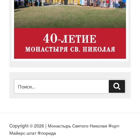
Искать:
Поиск
Copyright © 2026 | Монастырь Святого Николая Форт-
Майерс штат Флорида