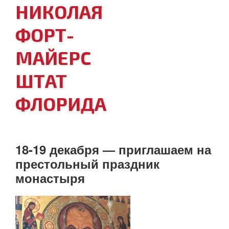
НИКОЛАЯ
ФОРТ-
МАЙЕРС
ШТАТ
ФЛОРИДА
18-19 декабря — приглашаем на
престольный праздник
монастыря