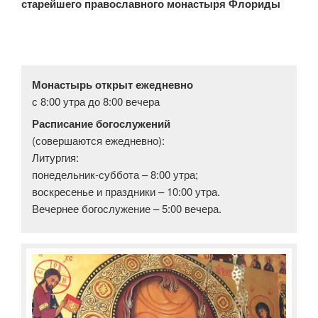
старейшего православного монастыря Флориды
Монастырь открыт ежедневно
с 8:00 утра до 8:00 вечера
Расписание богослужений
(совершаются ежедневно):
Литургия:
понедельник-суббота – 8:00 утра;
воскресенье и праздники – 10:00 утра.
Вечернее богослужение – 5:00 вечера.