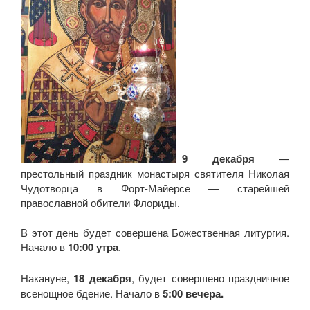
19 декабря
—
престольный праздник монастыря святителя Николая
Чудотворца в Форт-Майерсе — старейшей
православной обители Флориды.
В этот день будет совершена Божественная литургия.
Начало в
10:00 утра
.
Накануне,
18 декабря
, будет совершено праздничное
всенощное бдение. Начало в
5:00 вечера.