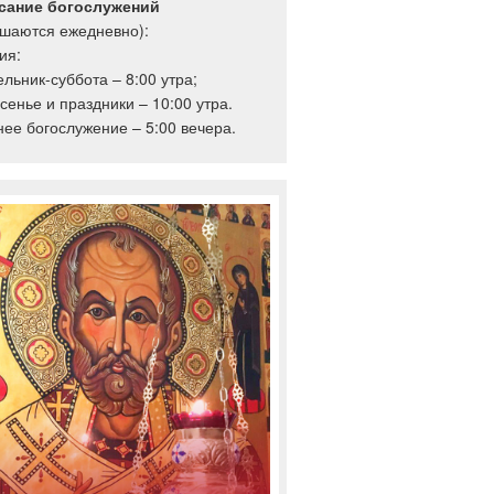
сание богослужений
ршаются ежедневно):
ия:
льник-суббота – 8:00 утра;
сенье и праздники – 10:00 утра.
ее богослужение – 5:00 вечера.