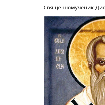
Священномученик Дион